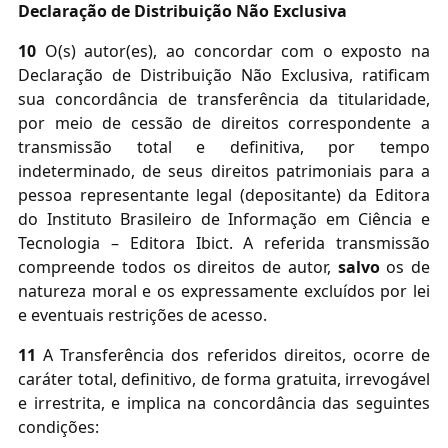
Declaração de Distribuição Não Exclusiva
10
O(s) autor(es), ao concordar com o exposto na
Declaração de Distribuição Não Exclusiva, ratificam
sua concordância de transferência da titularidade,
por meio de cessão de direitos correspondente a
transmissão total e definitiva, por tempo
indeterminado, de seus direitos patrimoniais para a
pessoa representante legal (depositante) da Editora
do Instituto Brasileiro de Informação em Ciência e
Tecnologia – Editora Ibict. A referida transmissão
compreende todos os direitos de autor,
salvo
os de
natureza moral e os expressamente excluídos por lei
e eventuais restrições de acesso.
11
A Transferência dos referidos direitos, ocorre de
caráter total, definitivo, de forma gratuita, irrevogável
e irrestrita, e implica na concordância das seguintes
condições: