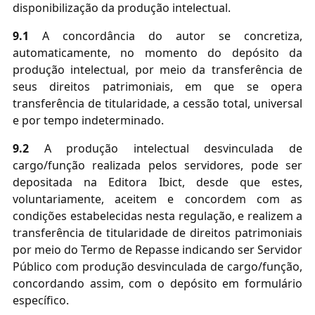
disponibilização da produção intelectual.
9.1
A concordância do autor se concretiza,
automaticamente, no momento do depósito da
produção intelectual, por meio da transferência de
seus direitos patrimoniais, em que se opera
transferência de titularidade, a cessão total, universal
e por tempo indeterminado.
9.2
A produção intelectual desvinculada de
cargo/função realizada pelos servidores, pode ser
depositada na Editora Ibict, desde que estes,
voluntariamente, aceitem e concordem com as
condições estabelecidas nesta regulação, e realizem a
transferência de titularidade de direitos patrimoniais
por meio do Termo de Repasse indicando ser
Servidor
Público com produção desvinculada de cargo/função,
concordando assim, com o depósito em formulário
específico.