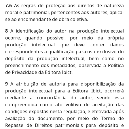
7.6
As regras de proteção aos direitos de natureza
moral e patrimonial, pertencentes aos autores, aplica-
se ao encomendante de obra coletiva.
8
A identificação do autor na produção intelectual
ocorre, quando possível, por meio da própria
produção intelectual que deve conter dados
correspondentes a qualificação para uso exclusivo do
depósito da produção intelectual, bem como no
preenchimento dos metadados, observada a Política
de Privacidade da Editora Ibict.
9
A atribuição de autoria para disponibilização da
produção intelectual para a Editora Ibict, ocorrerá
mediante a concordância do autor, sendo esta
compreendida como ato volitivo de aceitação das
condições expostas nesta regulação, e efetivada após
avaliação do documento, por meio do Termo de
Repasse de Direitos patrimoniais para depósito e