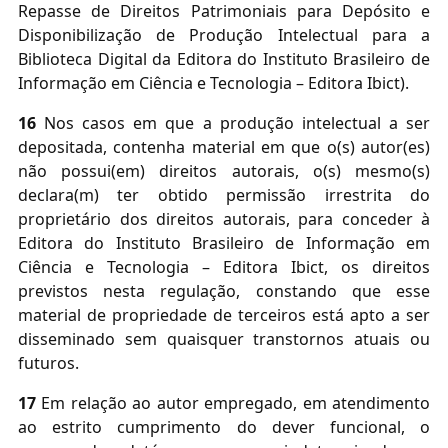
Repasse de Direitos Patrimoniais para Depósito e
Disponibilização de Produção Intelectual para a
Biblioteca Digital da Editora do Instituto Brasileiro de
Informação em Ciência e Tecnologia – Editora Ibict).
16
Nos casos em que a produção intelectual a ser
depositada, contenha material em que o(s) autor(es)
não possui(em) direitos autorais, o(s) mesmo(s)
declara(m) ter obtido permissão irrestrita do
proprietário dos direitos autorais, para conceder à
Editora do Instituto Brasileiro de Informação em
Ciência e Tecnologia – Editora Ibict, os direitos
previstos nesta regulação, constando que esse
material de propriedade de terceiros está apto a ser
disseminado sem quaisquer transtornos atuais ou
futuros.
17
Em relação ao autor empregado, em atendimento
ao estrito cumprimento do dever funcional, o