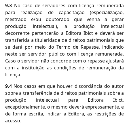
9.3
No caso de servidores com licença remunerada
para realização de capacitação (especialização,
mestrado e/ou doutorado que venha a gerar
produção intelectual), a produção intelectual
decorrente pertencerão a Editora Ibict e deverá ser
transferida a titularidade de direitos patrimoniais que
se dará por meio do Termo de Repasse, indicando
neste ser servidor público com licença remunerada.
Caso o servidor não concorde com o repasse ajustará
com a instituição as condições de remuneração da
licença.
9.4
Nos casos em que houver discordância do autor
sobre a transferência de direitos patrimoniais sobre a
produção intelectual para Editora Ibict,
excepcionalmente, o mesmo deverá expressamente, e
de forma escrita, indicar a Editora, as restrições de
acesso.