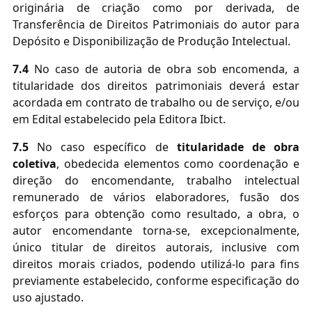
originária de criação como por derivada, de
Transferência de Direitos Patrimoniais do autor
para
Depósito e Disponibilização de Produção Intelectual.
7.4
No caso de autoria de obra sob encomenda, a
titularidade dos direitos patrimoniais deverá estar
acordada em contrato de trabalho ou de serviço, e/ou
em Edital estabelecido pela Editora Ibict.
7.5
No caso específico de
titularidade de obra
coletiva
, obedecida elementos como coordenação e
direção do encomendante, trabalho intelectual
remunerado de vários elaboradores, fusão dos
esforços para obtenção como resultado, a obra, o
autor encomendante torna-se, excepcionalmente,
único titular de direitos autorais, inclusive com
direitos morais criados, podendo utilizá-lo para fins
previamente estabelecido, conforme especificação do
uso ajustado.