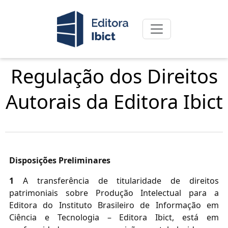
Regulação dos Direitos
Autorais da Editora Ibict
Disposições Preliminares
1
A transferência de titularidade de direitos
patrimoniais sobre Produção Intelectual para a
Editora do Instituto Brasileiro de Informação em
Ciência e Tecnologia – Editora Ibict, está em