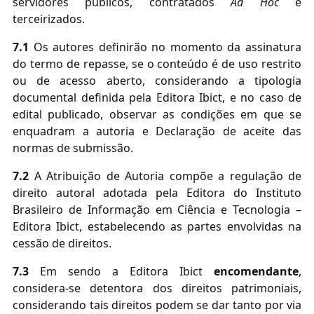
servidores públicos, contratados
Ad Hoc
e
terceirizados.
7.1
Os autores definirão no momento da assinatura
do termo de repasse, se o conteúdo é de uso restrito
ou de acesso aberto, considerando a tipologia
documental definida pela Editora Ibict, e no caso de
edital publicado, observar as condições em que se
enquadram a autoria e Declaração de aceite das
normas de submissão.
7.2
A Atribuição de Autoria compõe a regulação de
direito autoral adotada pela Editora do Instituto
Brasileiro de Informação em Ciência e Tecnologia –
Editora Ibict, estabelecendo as partes envolvidas na
cessão de direitos.
7.3
Em sendo a Editora Ibict
encomendante
,
considera-se detentora dos direitos patrimoniais,
considerando tais direitos podem se dar tanto por via