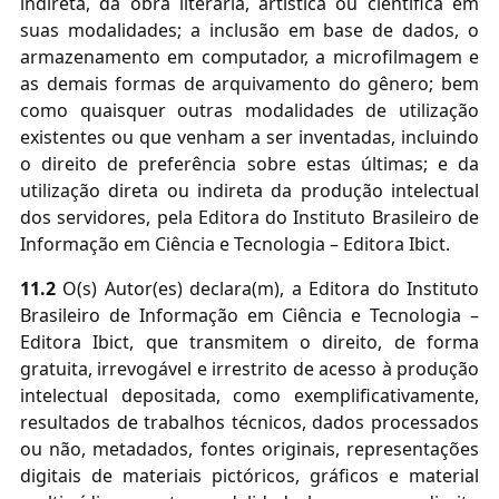
indireta, da obra literária, artística ou científica em
suas modalidades; a inclusão em base de dados, o
armazenamento em computador, a microfilmagem e
as demais formas de arquivamento do gênero; bem
como quaisquer outras modalidades de utilização
existentes ou que venham a ser inventadas, incluindo
o direito de preferência sobre estas últimas; e da
utilização direta ou indireta da produção intelectual
dos servidores, pela Editora do Instituto Brasileiro de
Informação em Ciência e Tecnologia – Editora Ibict.
11.2
O(s) Autor(es) declara(m), a Editora do Instituto
Brasileiro de Informação em Ciência e Tecnologia –
Editora Ibict, que transmitem o direito, de forma
gratuita, irrevogável e irrestrito de acesso à produção
intelectual depositada, como exemplificativamente,
resultados de trabalhos técnicos, dados processados
ou não, metadados, fontes originais, representações
digitais de materiais pictóricos, gráficos e material