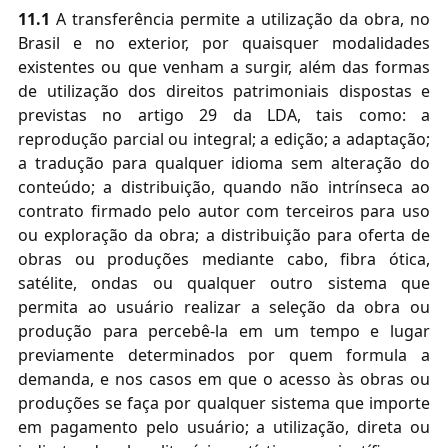
11.1
A transferência permite a utilização da obra, no
Brasil e no exterior, por quaisquer modalidades
existentes ou que venham a surgir, além das formas
de utilização dos direitos patrimoniais dispostas e
previstas no artigo 29 da LDA, tais como: a
reprodução parcial ou integral; a edição; a adaptação;
a tradução para qualquer idioma sem alteração do
conteúdo; a distribuição, quando não intrínseca ao
contrato firmado pelo autor com terceiros para uso
ou exploração da obra; a distribuição para oferta de
obras ou produções mediante cabo, fibra ótica,
satélite, ondas ou qualquer outro sistema que
permita ao usuário realizar a seleção da obra ou
produção para percebê-la em um tempo e lugar
previamente determinados por quem formula a
demanda, e nos casos em que o acesso às obras ou
produções se faça por qualquer sistema que importe
em pagamento pelo usuário; a utilização, direta ou