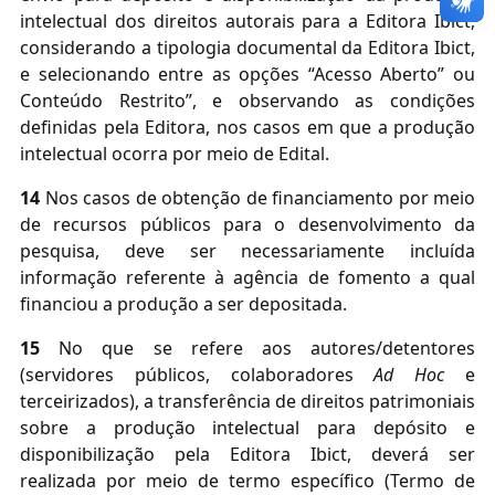
intelectual dos direitos autorais para a Editora Ibict,
considerando a tipologia documental da Editora Ibict,
e selecionando entre as opções “Acesso Aberto” ou
Conteúdo Restrito”, e observando as condições
definidas pela Editora, nos casos em que a produção
intelectual ocorra por meio de Edital.
14
Nos casos de obtenção de financiamento por meio
de recursos públicos para o desenvolvimento da
pesquisa, deve ser necessariamente incluída
informação referente à agência de fomento a qual
financiou a produção a ser depositada.
15
No que se refere aos autores/detentores
(servidores públicos, colaboradores
Ad Hoc
e
terceirizados), a transferência de direitos patrimoniais
sobre a produção intelectual para depósito e
disponibilização pela Editora Ibict, deverá ser
realizada por meio de termo específico (Termo de