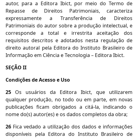
autor, para a Editora Ibict, por meio do Termo de
Repasse de Direitos Patrimoniais, caracteriza
expressamente a Transferência de Direitos
Patrimoniais do autor sobre a produção intelectual, e
corresponde a
total e irrestrita aceitação dos
requisitos
descritos e adotados nesta regulação de
direito autoral pela Editora do Instituto Brasileiro de
Informação em Ciência e Tecnologia – Editora Ibict.
SEÇÃO II
Condições de Acesso e Uso
25
Os usuários da Editora Ibict, que utilizarem
qualquer produção, no todo ou em parte, em novas
publicações ficam obrigados a citá-la, indicando o
nome do(s) autor(es) e os dados completos da obra;
26
Fica vedado a utilização dos dados e informações
disponíveis pela Editora do Instituto Brasileiro de