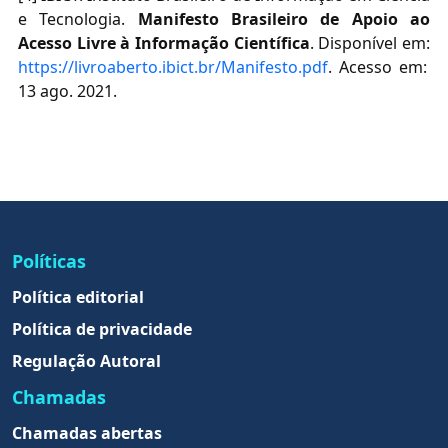
e Tecnologia.
Manifesto Brasileiro de Apoio ao
Acesso Livre à Informação Científica
. Disponível em:
https://livroaberto.ibict.br/Manifesto.pdf
. Acesso em:
13 ago. 2021.
Políticas
Política editorial
Política de privacidade
Regulação Autoral
Chamadas
Chamadas abertas