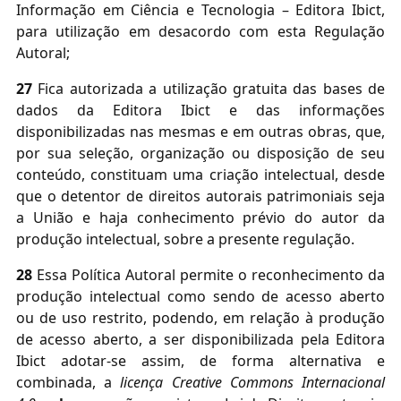
Informação em Ciência e Tecnologia – Editora Ibict,
para utilização em desacordo com esta Regulação
Autoral;
27
Fica autorizada a utilização gratuita das bases de
dados da Editora Ibict e das informações
disponibilizadas nas mesmas e em outras obras, que,
por sua seleção, organização ou disposição de seu
conteúdo, constituam uma criação intelectual,
desde
que o detentor de direitos autorais patrimoniais seja
a União
e haja conhecimento prévio do autor da
produção intelectual, sobre a presente regulação.
28
Essa Política Autoral permite o reconhecimento da
produção intelectual como sendo de acesso aberto
ou de uso restrito, podendo, em relação à produção
de acesso aberto, a ser disponibilizada pela Editora
Ibict adotar-se assim, de forma alternativa e
combinada, a
licença Creative Commons Internacional