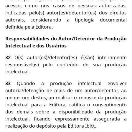
acesso, como nos casos de pessoas autorizadas,
indicadas pelo(s) autor(es)/detentor(es) dos direitos
autorais, considerando a tipologia documental
definida pela Editora.
Responsabilidades do Autor/Detentor da Produção
Intelectual e dos Usuários
32
O(s) autor(es)/detentor(es) é(são) inteiramente
responsável(is) pelo conteúdo de sua produção
intelectual.
33
Quando a produção intelectual envolver
autoria/detenção de mais de um autor/detentor, ao
menos um destes, ao realizar o repasse da produção
intelectual para a Editora, ratifica o consentimento
dos demais sobre a disponibilidade da produção
intelectual, ficando expressamente assegurada a
realização do depósito pela Editora Ibict.