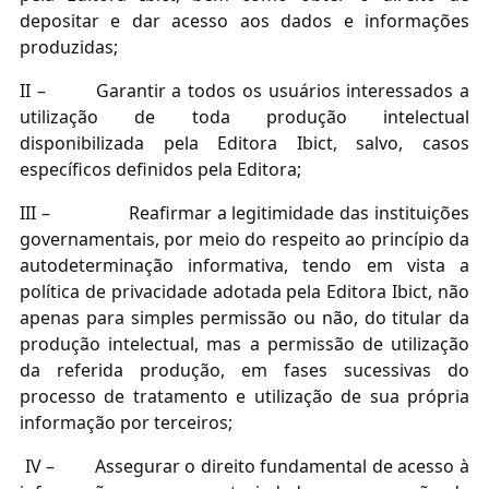
depositar e dar acesso aos dados e informações
produzidas;
II –
Garantir a todos os usuários interessados a
utilização de toda produção intelectual
disponibilizada pela Editora Ibict, salvo, casos
específicos definidos pela Editora;
III –
Reafirmar a legitimidade das instituições
governamentais, por meio do respeito ao princípio da
autodeterminação informativa, tendo em vista a
política de privacidade adotada pela Editora Ibict, não
apenas para simples permissão ou não, do titular da
produção intelectual, mas a permissão de utilização
da referida produção, em fases sucessivas do
processo de tratamento e utilização de sua própria
informação por terceiros;
IV –
Assegurar o direito fundamental de acesso à