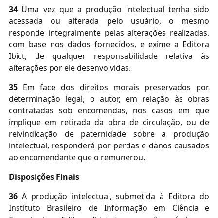
34
Uma vez que a produção intelectual tenha sido
acessada ou alterada pelo usuário, o mesmo
responde integralmente pelas alterações realizadas,
com base nos dados fornecidos, e exime a Editora
Ibict, de qualquer responsabilidade relativa às
alterações por ele desenvolvidas.
35
Em face dos direitos morais preservados por
determinação legal, o autor, em relação às obras
contratadas sob encomendas, nos casos em que
implique em retirada da obra de circulação, ou de
reivindicação de paternidade sobre a produção
intelectual, responderá por perdas e danos causados
ao encomendante que o remunerou.
Disposições Finais
36
A produção intelectual, submetida à Editora do
Instituto Brasileiro de Informação em Ciência e