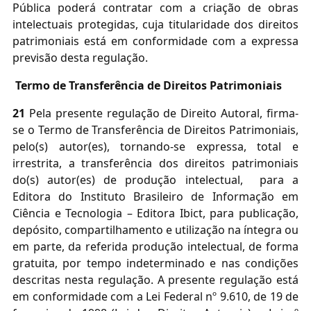
Pública poderá contratar com a criação de obras
intelectuais protegidas, cuja titularidade dos direitos
patrimoniais está em conformidade com a expressa
previsão desta regulação.
Termo de Transferência de Direitos Patrimoniais
21
Pela presente regulação de Direito Autoral, firma-
se o Termo de Transferência de Direitos Patrimoniais,
pelo(s) autor(es), tornando-se expressa, total e
irrestrita, a transferência dos direitos patrimoniais
do(s) autor(es) de produção intelectual, para a
Editora do Instituto Brasileiro de Informação em
Ciência e Tecnologia – Editora Ibict, para publicação,
depósito, compartilhamento e utilização na íntegra ou
em parte, da referida produção intelectual, de forma
gratuita, por tempo indeterminado e nas condições
descritas nesta regulação. A presente regulação está
em conformidade com a Lei Federal nº 9.610, de 19 de