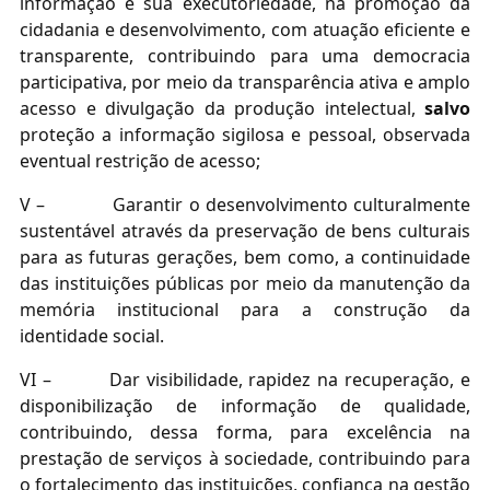
informação e sua executoriedade, na promoção da
cidadania e desenvolvimento, com atuação eficiente e
transparente, contribuindo para uma democracia
participativa, por meio da transparência ativa e amplo
acesso e divulgação da produção intelectual,
salvo
proteção a informação sigilosa e pessoal, observada
eventual restrição de acesso;
V –
Garantir o desenvolvimento culturalmente
sustentável através da preservação de bens culturais
para as futuras gerações, bem como, a continuidade
das instituições públicas por meio da manutenção da
memória institucional para a construção da
identidade social.
VI –
Dar visibilidade, rapidez na recuperação, e
disponibilização de informação de qualidade,
contribuindo, dessa forma, para excelência na
prestação de serviços à sociedade, contribuindo para
o fortalecimento das instituições, confiança na gestão