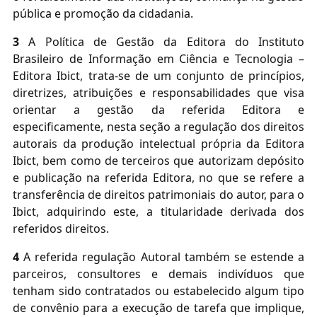
pública e promoção da cidadania.
3
A Política de Gestão da Editora do Instituto
Brasileiro de Informação em Ciência e Tecnologia –
Editora Ibict, trata-se de um conjunto de princípios,
diretrizes, atribuições e responsabilidades que visa
orientar a gestão da referida Editora e
especificamente, nesta seção a regulação dos direitos
autorais da produção intelectual própria da Editora
Ibict, bem como de terceiros que autorizam depósito
e publicação na referida Editora, no que se refere a
transferência de direitos patrimoniais do autor, para o
Ibict, adquirindo este, a titularidade derivada dos
referidos direitos.
4
A referida regulação Autoral também se estende a
parceiros, consultores e demais indivíduos que
tenham sido contratados ou estabelecido algum tipo
de convênio para a execução de tarefa que implique,