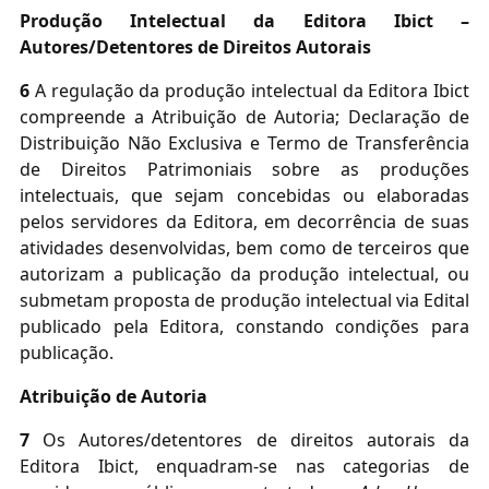
Produção Intelectual da Editora Ibict –
Autores/Detentores de Direitos Autorais
6
A regulação da produção intelectual da Editora Ibict
compreende a Atribuição de Autoria; Declaração de
Distribuição Não Exclusiva e Termo de Transferência
de Direitos Patrimoniais sobre as produções
intelectuais, que sejam concebidas ou elaboradas
pelos servidores da Editora, em decorrência de suas
atividades desenvolvidas, bem como de terceiros que
autorizam a publicação da produção intelectual, ou
submetam proposta de produção intelectual via Edital
publicado pela Editora, constando condições para
publicação.
Atribuição de Autoria
7
Os Autores/detentores de direitos autorais da
Editora Ibict, enquadram-se nas categorias de