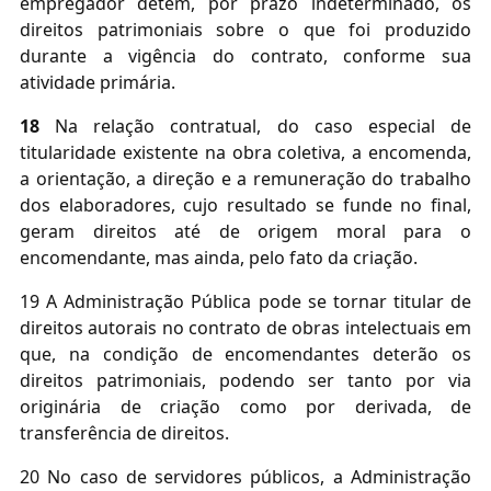
empregador detém, por prazo indeterminado, os
direitos patrimoniais sobre o que foi produzido
durante a vigência do contrato, conforme sua
atividade primária.
18
Na relação contratual, do caso especial de
titularidade existente na obra coletiva, a encomenda,
a orientação, a direção e a remuneração do trabalho
dos elaboradores, cujo resultado se funde no final,
geram direitos até de origem moral para o
encomendante, mas ainda, pelo fato da criação.
19 A Administração Pública pode se tornar titular de
direitos autorais no contrato de obras intelectuais em
que, na condição de encomendantes deterão os
direitos patrimoniais, podendo ser tanto por via
originária de criação como por derivada, de
transferência de direitos.
20 No caso de servidores públicos, a Administração