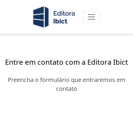
Entre em contato com a Editora Ibict
Preencha o formulário que entraremos em
contato