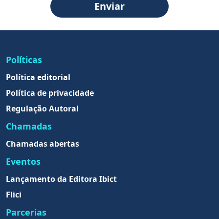
Enviar
Políticas
Política editorial
Política de privacidade
Regulação Autoral
Chamadas
Chamadas abertas
Eventos
Lançamento da Editora Ibict
Flici
Parcerias