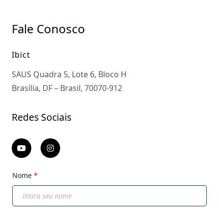
Fale Conosco
Ibict
SAUS Quadra 5, Lote 6, Bloco H
Brasília, DF – Brasil, 70070-912
Redes Sociais
Nome
*