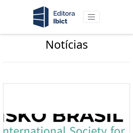
Notícias