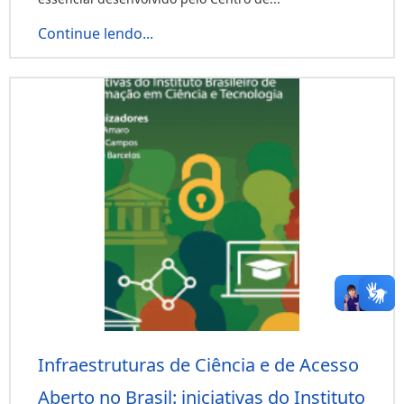
Continue lendo...
Infraestruturas de Ciência e de Acesso
Aberto no Brasil: iniciativas do Instituto