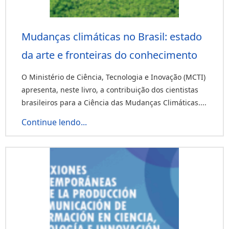
Mudanças climáticas no Brasil: estado
da arte e fronteiras do conhecimento
O Ministério de Ciência, Tecnologia e Inovação (MCTI)
apresenta, neste livro, a contribuição dos cientistas
brasileiros para a Ciência das Mudanças Climáticas....
Continue lendo...