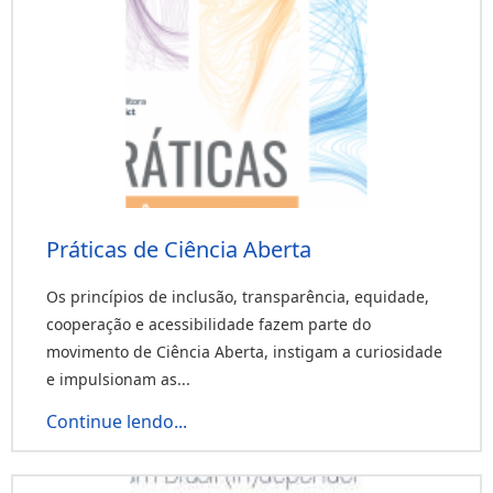
Práticas de Ciência Aberta
Os princípios de inclusão, transparência, equidade,
cooperação e acessibilidade fazem parte do
movimento de Ciência Aberta, instigam a curiosidade
e impulsionam as...
Continue lendo...