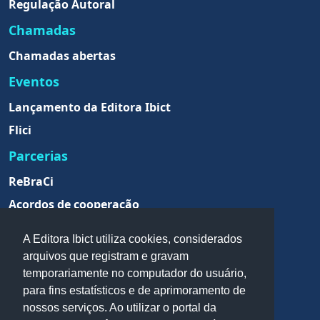
Regulação Autoral
Chamadas
Chamadas abertas
Eventos
Lançamento da Editora Ibict
Flici
Parcerias
ReBraCi
Acordos de cooperação
A Editora Ibict utiliza cookies, considerados
arquivos que registram e gravam
temporariamente no computador do usuário,
para fins estatísticos e de aprimoramento de
nossos serviços. Ao utilizar o portal da