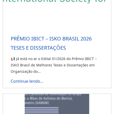
PRÊMIO IBICT – ISKO BRASIL 2026
TESES E DISSERTAÇÕES
📢 Já está no ar o Edital 01/2026 do Prêmio IBICT –
ISKO Brasil de Melhores Teses e Dissertações em
Organização do...
Continue lendo...