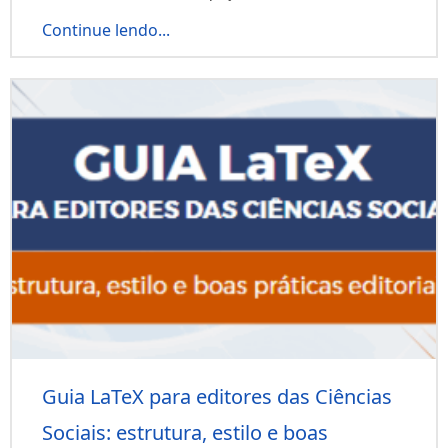
Continue lendo...
Guia LaTeX para editores das Ciências
Sociais: estrutura, estilo e boas