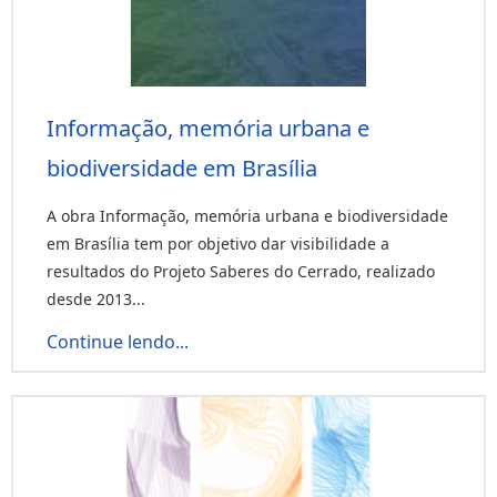
Informação, memória urbana e
biodiversidade em Brasília
A obra Informação, memória urbana e biodiversidade
em Brasília tem por objetivo dar visibilidade a
resultados do Projeto Saberes do Cerrado, realizado
desde 2013...
Continue lendo...