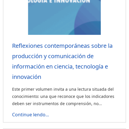
Reflexiones contemporáneas sobre la
producción y comunicación de
información en ciencia, tecnología e
innovación
Este primer volumen invita a una lectura situada del
conocimiento: una que reconoce que los indicadores
deben ser instrumentos de comprensión, no...
Continue lendo...