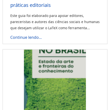
práticas editoriais
Este guia foi elaborado para apoiar editores,
pareceristas e autores das ciências sociais e humanas
que desejam utilizar o LaTeX como ferramenta...
Continue lendo...