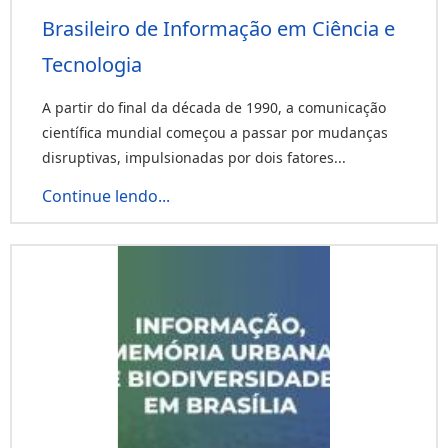
Brasileiro de Informação em Ciência e
Tecnologia
A partir do final da década de 1990, a comunicação
científica mundial começou a passar por mudanças
disruptivas, impulsionadas por dois fatores...
Continue lendo...