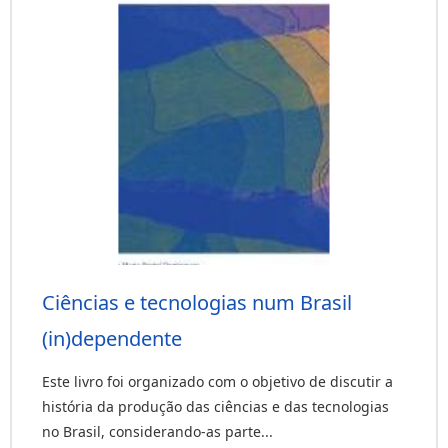
Ciências e tecnologias num Brasil
(in)dependente
Este livro foi organizado com o objetivo de discutir a
história da produção das ciências e das tecnologias
no Brasil, considerando-as parte...