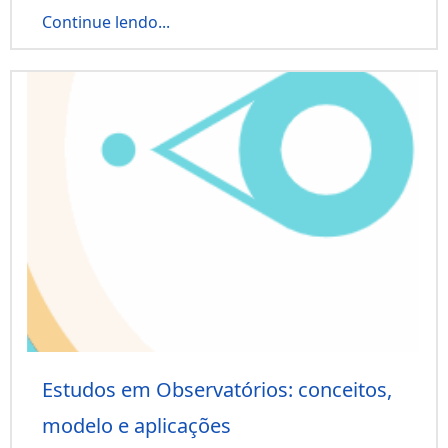
Continue lendo...
Estudos em Observatórios: conceitos,
modelo e aplicações