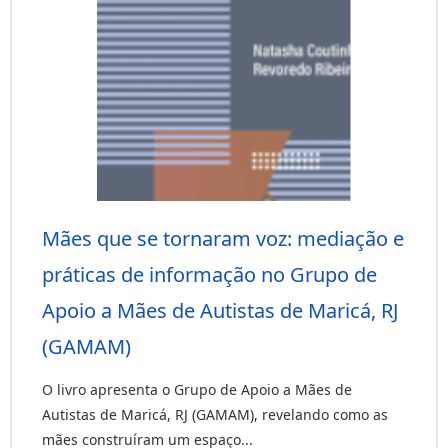
Mães que se tornaram voz: mediação e
práticas de informação no Grupo de
Apoio a Mães de Autistas de Maricá, RJ
(GAMAM)
O livro apresenta o Grupo de Apoio a Mães de
Autistas de Maricá, RJ (GAMAM), revelando como as
mães construíram um espaço...